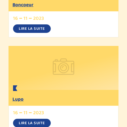
Boncoeur
16
11
2023
LIRE LA SUITE
Lupo
16
11
2023
LIRE LA SUITE