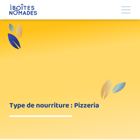
Type de nourriture : Pizzeria