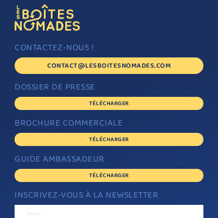
CONTACTEZ-NOUS !
CONTACT@LESBOITESNOMADES.COM
DOSSIER DE PRESSE
TÉLÉCHARGER
BROCHURE COMMERCIALE
TÉLÉCHARGER
GUIDE AMBASSADEUR
TÉLÉCHARGER
INSCRIVEZ-VOUS À LA NEWSLETTER
EMAIL *