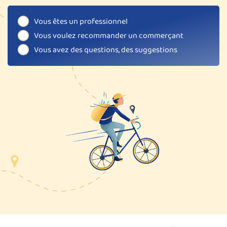
Vous êtes un professionnel
Vous voulez recommander un commerçant
Vous avez des questions, des suggestions
Alternative: