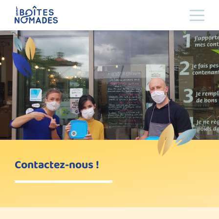
Contactez-nous !