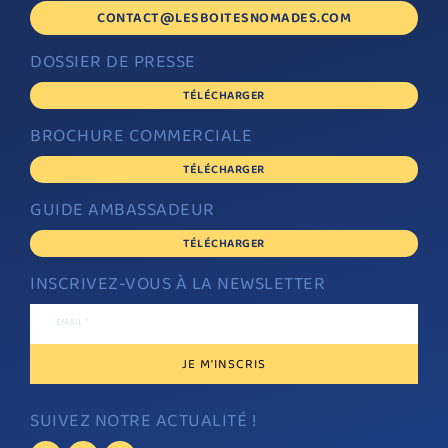
CONTACT@LESBOITESNOMADES.COM
DOSSIER DE PRESSE
TÉLÉCHARGER
BROCHURE COMMERCIALE
TÉLÉCHARGER
GUIDE AMBASSADEUR
TÉLÉCHARGER
INSCRIVEZ-VOUS À LA NEWSLETTER
EMAIL *
SUIVEZ NOTRE ACTUALITÉ !