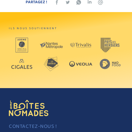
PARTAGEZ !
ILS NOUS SOUTIENNENT
CONTACTEZ-NOUS !