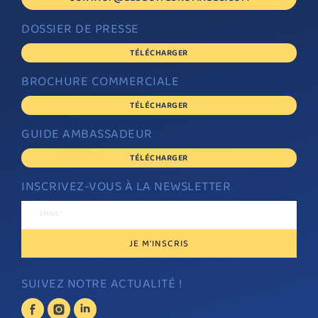
DOSSIER DE PRESSE
TÉLÉCHARGER
BROCHURE COMMERCIALE
TÉLÉCHARGER
GUIDE AMBASSADEUR
TÉLÉCHARGER
INSCRIVEZ-VOUS À LA NEWSLETTER
EMAIL *
SUIVEZ NOTRE ACTUALITÉ !