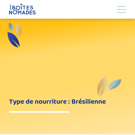
Type de nourriture : Brésilienne