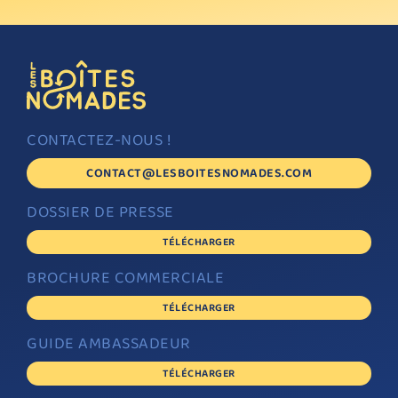
CONTACTEZ-NOUS !
CONTACT@LESBOITESNOMADES.COM
DOSSIER DE PRESSE
TÉLÉCHARGER
BROCHURE COMMERCIALE
TÉLÉCHARGER
GUIDE AMBASSADEUR
TÉLÉCHARGER