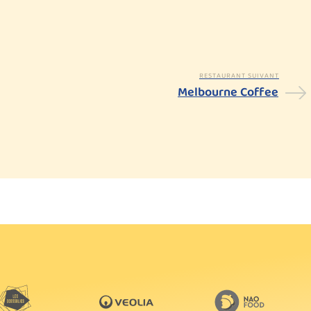
RESTAURANT SUIVANT
Melbourne Coffee