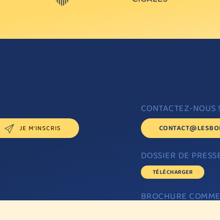
CONTACTEZ-NOUS 
CONTACT@LESBO
DOSSIER DE PRESS
TÉLÉCHARGER
BROCHURE COMME
TÉLÉCHARGER