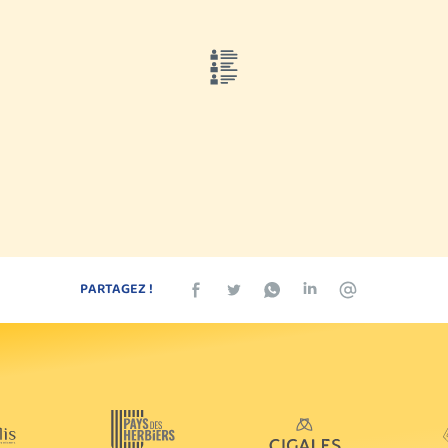
PARTAGEZ !