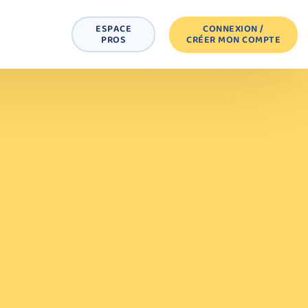
ESPACE
CONNEXION /
PROS
CRÉER MON COMPTE