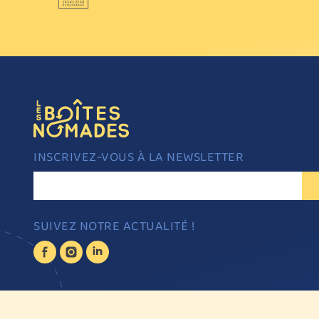
INSCRIVEZ-VOUS À LA NEWSLETTER
EMAIL *
SUIVEZ NOTRE ACTUALITÉ !